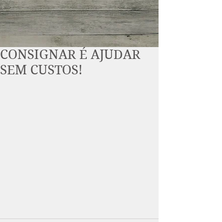
CONSIGNAR É AJUDAR
SEM CUSTOS!