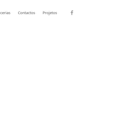
cerias
Contactos
Projetos