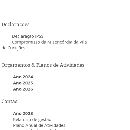
Declarações
Declaração IPSS
Compromisso da Misericórdia da Vila
de Cucujães
Orçamentos & Planos de Atividades
Ano 2024
Ano 2025
Ano 2026
Contas
Ano 2023
Relatório de gestão
Plano Anual de Atividades