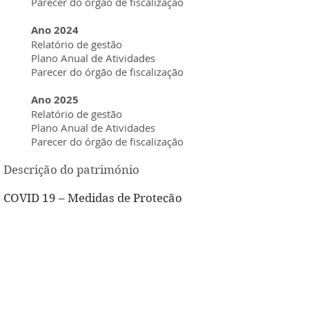
Parecer do órgão de fiscalização
Ano 2024
Relatório de gestão
Plano Anual de Atividades
Parecer do órgão de fiscalização
Ano 2025
Relatório de gestão
Plano Anual de Atividades
Parecer do órgão de fiscalização
Descrição do património
COVID 19 – Medidas de Proteção
© 2021 Misericórdia da Vila de Cucujães