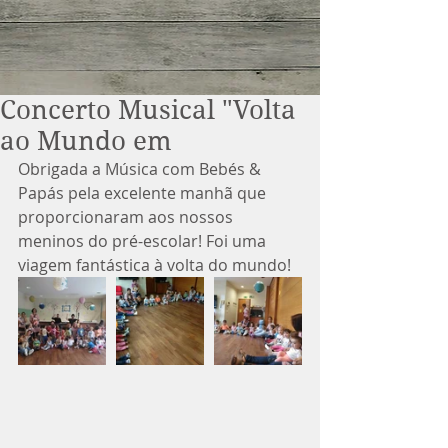
Concerto Musical "Volta
ao Mundo em
Obrigada a Música com Bebés & 
Papás pela excelente manhã que 
proporcionaram aos nossos 
meninos do pré-escolar! Foi uma 
viagem fantástica à volta do mundo!