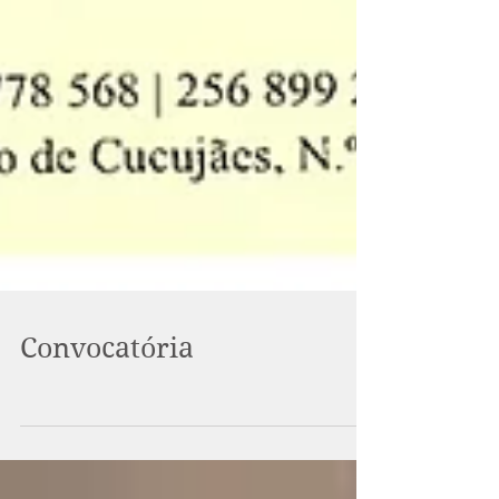
Convocatória