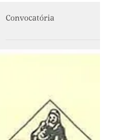
Convocatória