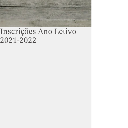
Inscrições Ano Letivo
2021-2022