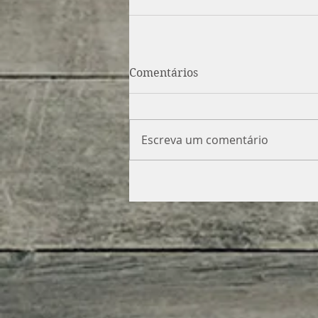
Comentários
Escreva um comentário