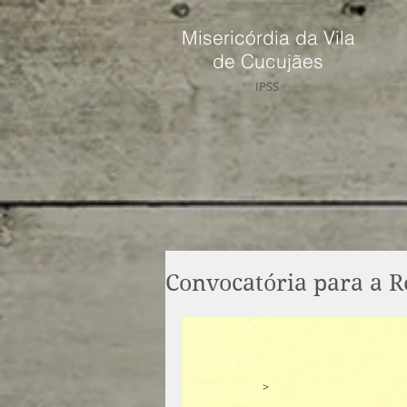
Misericórdia da Vila
de Cucujães
IPSS
Convocatória para a R