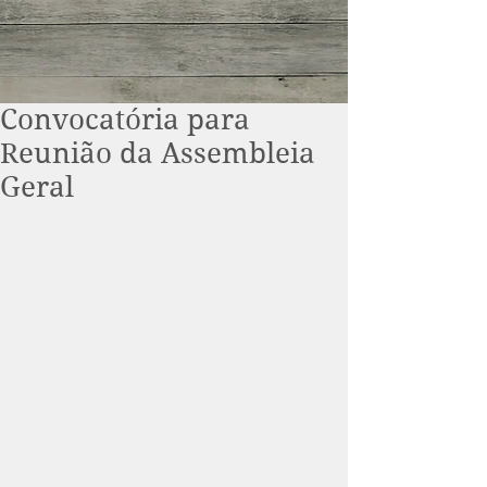
Convocatória para
Reunião da Assembleia
Geral